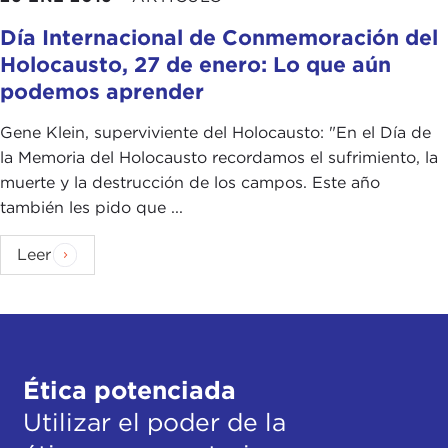
Día Internacional de Conmemoración del
Holocausto, 27 de enero: Lo que aún
podemos aprender
Gene Klein, superviviente del Holocausto: "En el Día de
la Memoria del Holocausto recordamos el sufrimiento, la
muerte y la destrucción de los campos. Este año
también les pido que ...
Leer
Ética potenciada
Utilizar el poder de la