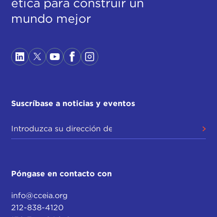
ética para construir un
mundo mejor
Suscríbase a noticias y eventos
Póngase en contacto con
info@cceia.org
212-838-4120