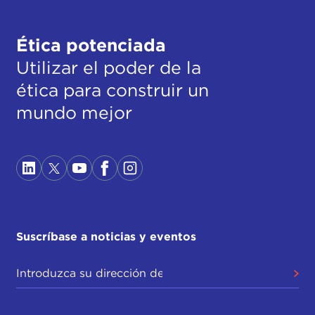
Ética potenciada
Utilizar el poder de la
ética para construir un
mundo mejor
Suscríbase a noticias y eventos