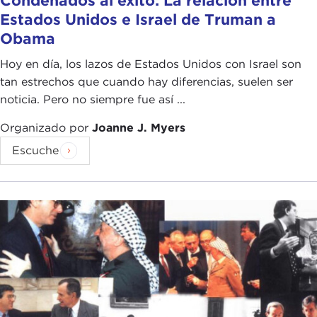
Condenados al éxito: La relación entre
Estados Unidos e Israel de Truman a
Obama
Hoy en día, los lazos de Estados Unidos con Israel son
tan estrechos que cuando hay diferencias, suelen ser
noticia. Pero no siempre fue así ...
Organizado por
Joanne J. Myers
Escuche