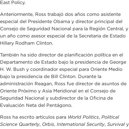
East Policy.
Anteriormente, Ross trabajó dos años como asistente
especial del Presidente Obama y director principal del
Consejo de Seguridad Nacional para la Región Central, y
un año como asesor especial de la Secretaria de Estado
Hillary Rodham Clinton.
También ha sido director de planificación política en el
Departamento de Estado bajo la presidencia de George
H. W. Bush y coordinador especial para Oriente Medio
bajo la presidencia de Bill Clinton. Durante la
administración Reagan, Ross fue director de asuntos de
Oriente Próximo y Asia Meridional en el Consejo de
Seguridad Nacional y subdirector de la Oficina de
Evaluación Neta del Pentágono.
Ross ha escrito artículos para
World Politics
,
Political
Science Quarterly
,
Orbis
,
International Security
,
Survival
y