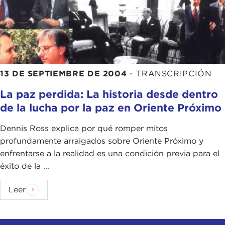
13 DE SEPTIEMBRE DE 2004
-
TRANSCRIPCIÓN
La paz perdida: La historia desde dentro
de la lucha por la paz en Oriente Próximo
Dennis Ross explica por qué romper mitos
profundamente arraigados sobre Oriente Próximo y
enfrentarse a la realidad es una condición previa para el
éxito de la ...
Leer