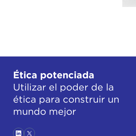
Ética potenciada
Utilizar el poder de la
ética para construir un
mundo mejor