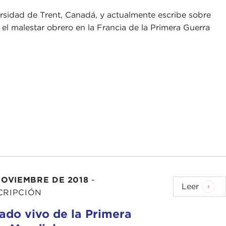
ersidad de Trent, Canadá, y actualmente escribe sobre
el malestar obrero en la Francia de la Primera Guerra
NOVIEMBRE DE 2018
-
Leer
CRIPCIÓN
gado vivo de la Primera