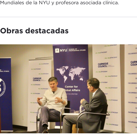
Mundiales de la NYU y profesora asociada clínica.
Obras destacadas