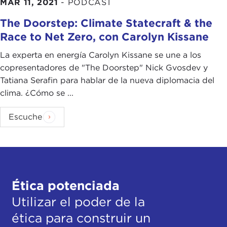
MAR 11, 2021
-
PODCAST
The Doorstep: Climate Statecraft & the
Race to Net Zero, con Carolyn Kissane
La experta en energía Carolyn Kissane se une a los
copresentadores de "The Doorstep" Nick Gvosdev y
Tatiana Serafin para hablar de la nueva diplomacia del
clima. ¿Cómo se ...
Escuche
Ética potenciada
Utilizar el poder de la
ética para construir un