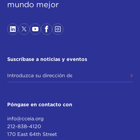
mundo mejor
Suscríbase a noticias y eventos
Póngase en contacto con
info@cceia.org
212-838-4120
170 East 64th Street