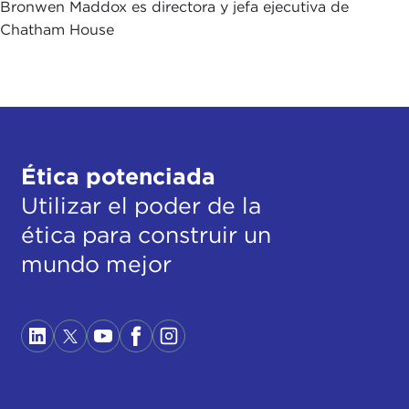
Bronwen Maddox es directora y jefa ejecutiva de
Chatham House
Ética potenciada
Utilizar el poder de la
ética para construir un
mundo mejor