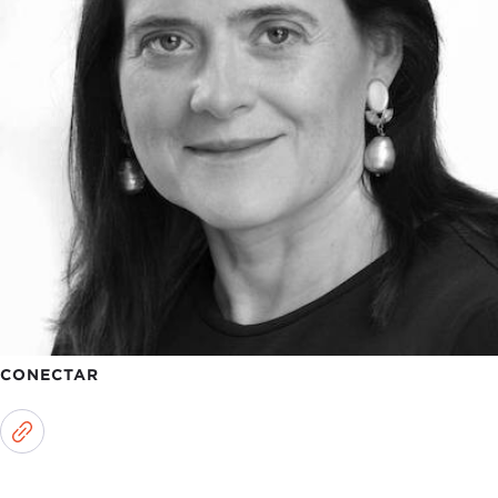
CONECTAR