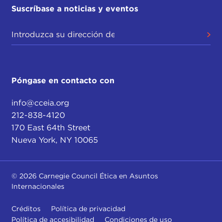
Suscríbase a noticias y eventos
Póngase en contacto con
info@cceia.org
212-838-4120
170 East 64th Street
Nueva York, NY 10065
© 2026 Carnegie Council Ética en Asuntos
Internacionales
Créditos
Política de privacidad
Política de accesibilidad
Condiciones de uso