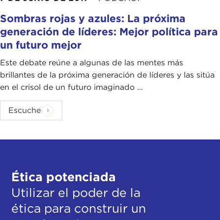
Sombras rojas y azules: La próxima
generación de líderes: Mejor política para
un futuro mejor
Este debate reúne a algunas de las mentes más
brillantes de la próxima generación de líderes y las sitúa
en el crisol de un futuro imaginado ...
Escuche
Ética potenciada
Utilizar el poder de la
ética para construir un