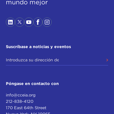
mundo mejor
Suscríbase a noticias y eventos
Póngase en contacto con
info@cceia.org
212-838-4120
170 East 64th Street