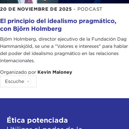
20 DE NOVIEMBRE DE 2025
-
PODCAST
El principio del idealismo pragmático,
con Björn Holmberg
Björn Holmberg, director ejecutivo de la Fundación Dag
Hammarskjöld, se une a "Valores e intereses" para hablar
del poder del idealismo pragmático en las relaciones
internacionales.
Organizado por
Kevin Maloney
Escuche
Ética potenciada