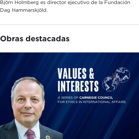
Björn Holmberg es director ejecutivo de la Fundación
Dag Hammarskjöld.
Obras destacadas