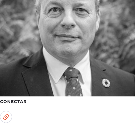
CONECTAR