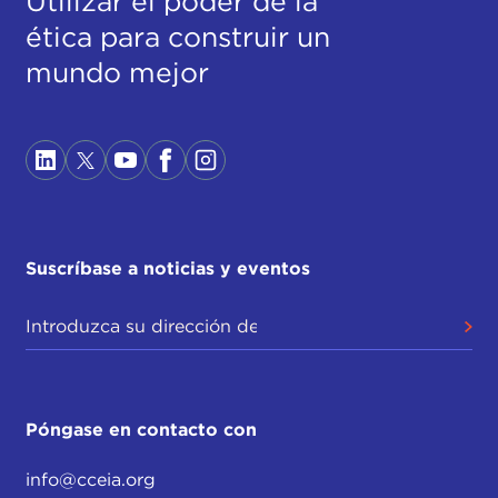
Utilizar el poder de la
ética para construir un
mundo mejor
Suscríbase a noticias y eventos
Póngase en contacto con
info@cceia.org