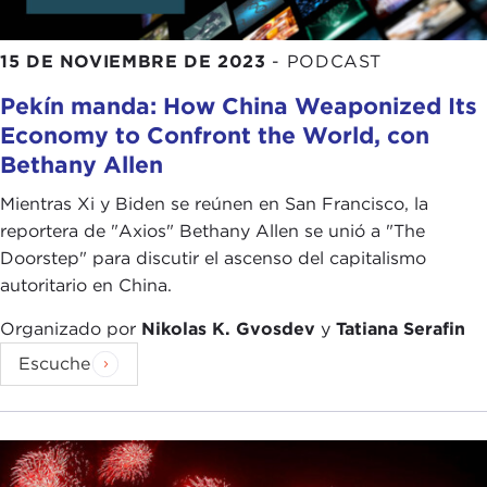
15 DE NOVIEMBRE DE 2023
-
PODCAST
Pekín manda: How China Weaponized Its
Economy to Confront the World, con
Bethany Allen
Mientras Xi y Biden se reúnen en San Francisco, la
reportera de "Axios" Bethany Allen se unió a "The
Doorstep" para discutir el ascenso del capitalismo
autoritario en China.
Organizado por
Nikolas K. Gvosdev
y
Tatiana Serafin
Escuche