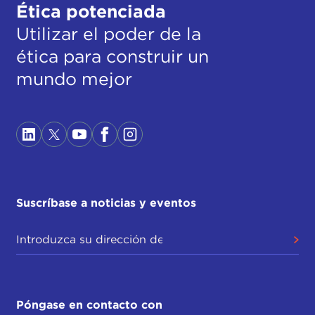
Ética potenciada
Utilizar el poder de la
ética para construir un
mundo mejor
Suscríbase a noticias y eventos
Póngase en contacto con