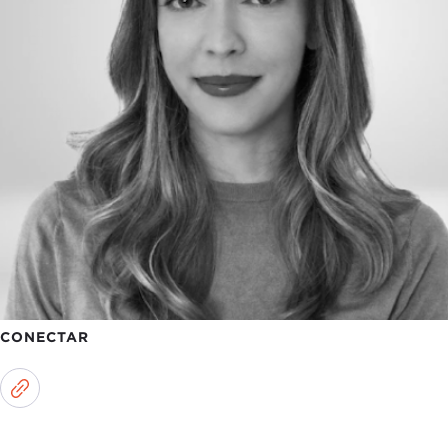
CONECTAR