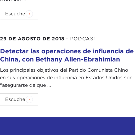
Escuche
29 DE AGOSTO DE 2018
-
PODCAST
Detectar las operaciones de influencia de
China, con Bethany Allen-Ebrahimian
Los principales objetivos del Partido Comunista Chino
en sus operaciones de influencia en Estados Unidos son
"asegurarse de que ...
Escuche