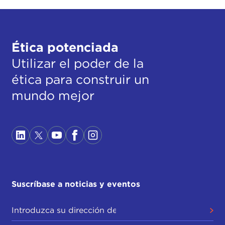
Ética potenciada
Utilizar el poder de la
ética para construir un
mundo mejor
Suscríbase a noticias y eventos