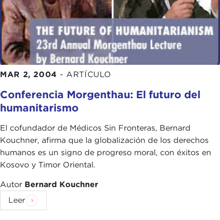
MAR 2, 2004
-
ARTÍCULO
Conferencia Morgenthau: El futuro del
humanitarismo
El cofundador de Médicos Sin Fronteras, Bernard
Kouchner, afirma que la globalización de los derechos
humanos es un signo de progreso moral, con éxitos en
Kosovo y Timor Oriental.
Autor
Bernard Kouchner
Leer