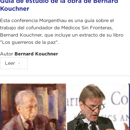
Guía de estudio de la obra de Bernard
Kouchner
Esta conferencia Morgenthau es una guía sobre el
trabajo del cofundador de Médicos Sin Fronteras,
Bernard Kouchner, que incluye un extracto de su libro
"Los guerreros de la paz".
Autor
Bernard Kouchner
Leer