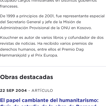
ocupado cargos ministeriales en distintos gobiernos
franceses.
De 1999 a principios de 2001, fue representante especial
del Secretario General y jefe de la Misión de
Administración Provisional de la ONU en Kosovo.
Kouchner es autor de varios libros y cofundador de dos
revistas de noticias. Ha recibido varios premios de
derechos humanos, entre ellos el Premio Dag
Hammarskjold y el Prix Europa.
Obras destacadas
22 SEP 2004
-
ARTÍCULO
El papel cambiante del humanitarismo: