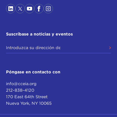
Suscríbase a noticias y eventos
Póngase en contacto con
info@cceia.org
212-838-4120
170 East 64th Street
Nueva York, NY 10065