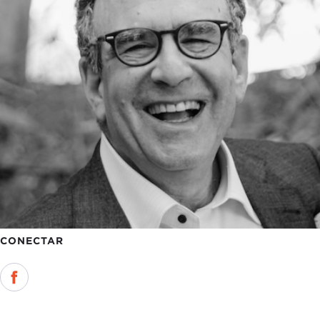
CONECTAR