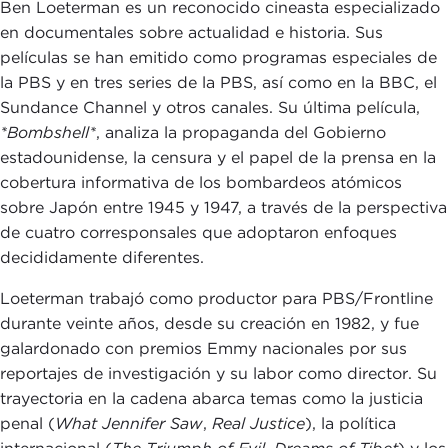
Ben Loeterman es un reconocido cineasta especializado
en documentales sobre actualidad e historia. Sus
películas se han emitido como programas especiales de
la PBS y en tres series de la PBS, así como en la BBC, el
Sundance Channel y otros canales. Su última película,
*Bombshell*
, analiza la propaganda del Gobierno
estadounidense, la censura y el papel de la prensa en la
cobertura informativa de los bombardeos atómicos
sobre Japón entre 1945 y 1947, a través de la perspectiva
de cuatro corresponsales que adoptaron enfoques
decididamente diferentes.
Loeterman trabajó como productor para PBS/Frontline
durante veinte años, desde su creación en 1982, y fue
galardonado con premios Emmy nacionales por sus
reportajes de investigación y su labor como director. Su
trayectoria en la cadena abarca temas como la justicia
penal (
What Jennifer Saw
,
Real Justice
), la política