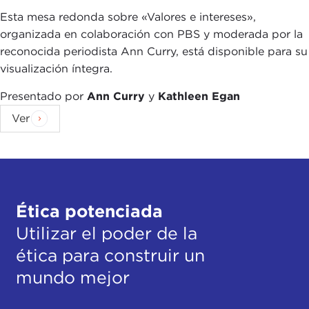
Esta mesa redonda sobre «Valores e intereses»,
organizada en colaboración con PBS y moderada por la
reconocida periodista Ann Curry, está disponible para su
visualización íntegra.
Presentado por
Ann Curry
y
Kathleen Egan
Ver
Ética potenciada
Utilizar el poder de la
ética para construir un
mundo mejor