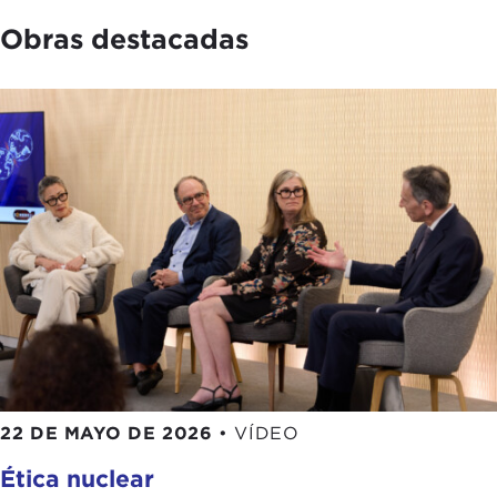
Obras destacadas
22 DE MAYO DE 2026
•
VÍDEO
Ética nuclear