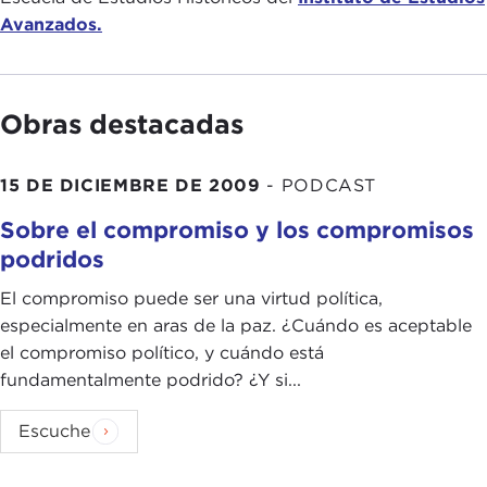
Avanzados.
Obras destacadas
15 DE DICIEMBRE DE 2009
-
PODCAST
Sobre el compromiso y los compromisos
podridos
El compromiso puede ser una virtud política,
especialmente en aras de la paz. ¿Cuándo es aceptable
el compromiso político, y cuándo está
fundamentalmente podrido? ¿Y si...
Escuche