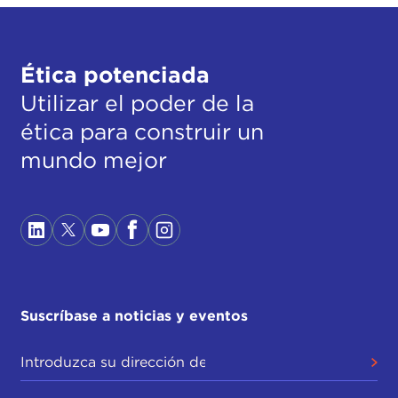
Ética potenciada
Utilizar el poder de la
ética para construir un
mundo mejor
Suscríbase a noticias y eventos