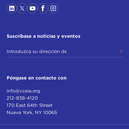
Suscríbase a noticias y eventos
Póngase en contacto con
info@cceia.org
212-838-4120
170 East 64th Street
Nueva York, NY 10065