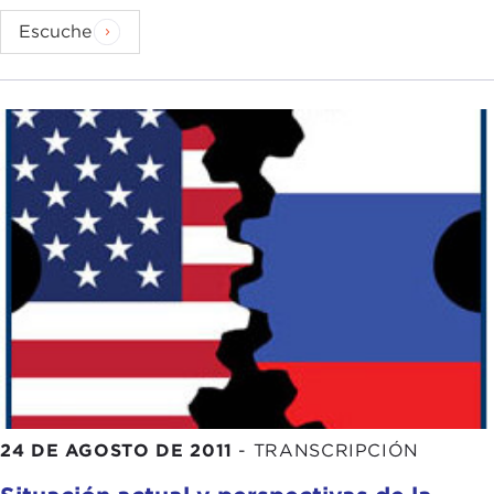
Escuche
24 DE AGOSTO DE 2011
-
TRANSCRIPCIÓN