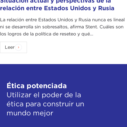
Situación actual y perspectivas de la
relación entre Estados Unidos y Rusia
La relación entre Estados Unidos y Rusia nunca es lineal
ni se desarrolla sin sobresaltos, afirma Stent. Cuáles son
los logros de la política de reseteo y qué...
Leer
Ética potenciada
Utilizar el poder de la
ética para construir un
mundo mejor