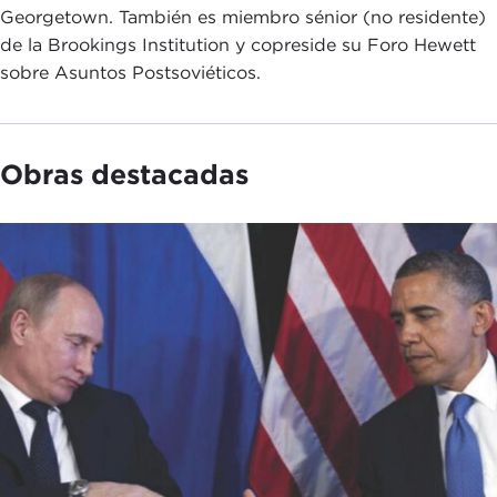
Georgetown. También es miembro sénior (no residente)
de la Brookings Institution y copreside su Foro Hewett
sobre Asuntos Postsoviéticos.
Obras destacadas