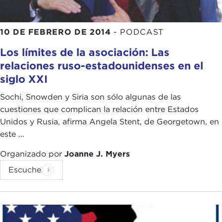
10 DE FEBRERO DE 2014
-
PODCAST
Los límites de la asociación: Las
relaciones ruso-estadounidenses en el
siglo XXI
Sochi, Snowden y Siria son sólo algunas de las
cuestiones que complican la relación entre Estados
Unidos y Rusia, afirma Angela Stent, de Georgetown, en
este ...
Organizado por
Joanne J. Myers
Escuche