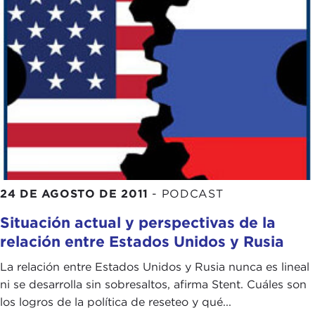
24 DE AGOSTO DE 2011
-
PODCAST
Situación actual y perspectivas de la
relación entre Estados Unidos y Rusia
La relación entre Estados Unidos y Rusia nunca es lineal
ni se desarrolla sin sobresaltos, afirma Stent. Cuáles son
los logros de la política de reseteo y qué...