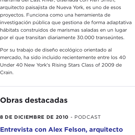
arquitecto paisajista de Nueva York, es uno de esos
proyectos. Funciona como una herramienta de
investigación pública que gestiona de forma adaptativa
hábitats construidos de marismas saladas en un lugar
por el que transitan diariamente 30.000 transeúntes.
Por su trabajo de diseño ecológico orientado al
mercado, ha sido incluido recientemente entre los 40
Under 40 New York's Rising Stars Class of 2009 de
Crain.
Obras destacadas
8 DE DICIEMBRE DE 2010
-
PODCAST
Entrevista con Alex Felson, arquitecto