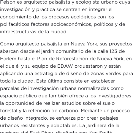
Felson es arquitecto paisajista y ecologista urbano cuya
investigación y práctica se centran en integrar el
conocimiento de los procesos ecológicos con los
polifacéticos factores socioeconómicos, políticos y de
infraestructuras de la ciudad.
Como arquitecto paisajista en Nueva York, sus proyectos
abarcan desde el jardín comunitario de la calle 123 de
Harlem hasta el Plan de Reforestación de Nueva York, en
el que él y su equipo de EDAW orquestaron y están
aplicando una estrategia de diseño de zonas verdes para
toda la ciudad. Esta última consiste en establecer
parcelas de investigación urbana normalizadas como
espacio público que también ofrece a los investigadores
la oportunidad de realizar estudios sobre el suelo
forestal y la retención de carbono. Mediante un proceso
de diseño integrado, se esfuerza por crear paisajes
urbanos resistentes y adaptables. La jardinera de la
marisma del East River, diseñada con Ken Smith,