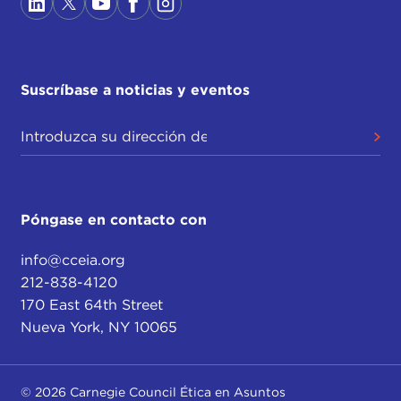
Suscríbase a noticias y eventos
Póngase en contacto con
info@cceia.org
212-838-4120
170 East 64th Street
Nueva York, NY 10065
© 2026 Carnegie Council Ética en Asuntos