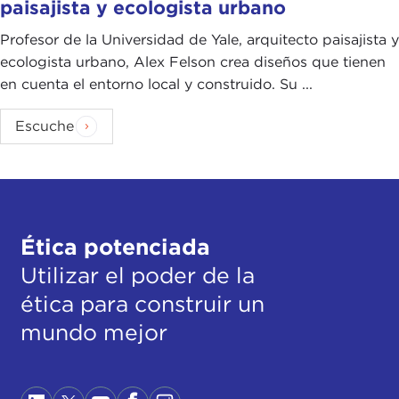
paisajista y ecologista urbano
Profesor de la Universidad de Yale, arquitecto paisajista y
ecologista urbano, Alex Felson crea diseños que tienen
en cuenta el entorno local y construido. Su ...
Escuche
Ética potenciada
Utilizar el poder de la
ética para construir un
mundo mejor