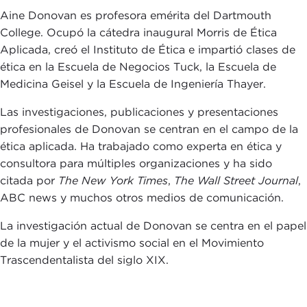
Aine Donovan es profesora emérita del Dartmouth
College. Ocupó la cátedra inaugural Morris de Ética
Aplicada, creó el Instituto de Ética e impartió clases de
ética en la Escuela de Negocios Tuck, la Escuela de
Medicina Geisel y la Escuela de Ingeniería Thayer.
Las investigaciones, publicaciones y presentaciones
profesionales de Donovan se centran en el campo de la
ética aplicada. Ha trabajado como experta en ética y
consultora para múltiples organizaciones y ha sido
citada por
The New York Times
,
The Wall Street Journal
,
ABC news y muchos otros medios de comunicación.
La investigación actual de Donovan se centra en el papel
de la mujer y el activismo social en el Movimiento
Trascendentalista del siglo XIX.