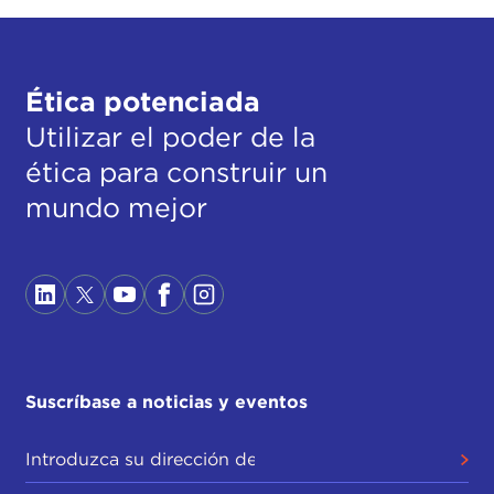
Ética potenciada
Utilizar el poder de la
ética para construir un
mundo mejor
Suscríbase a noticias y eventos