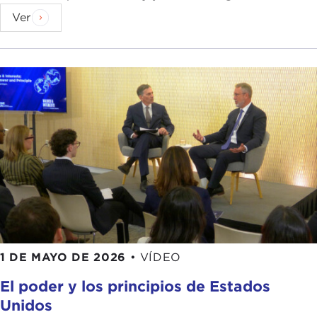
Ver
1 DE MAYO DE 2026
•
VÍDEO
El poder y los principios de Estados
Unidos