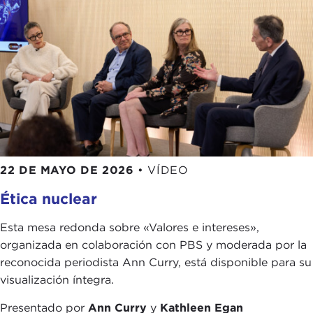
22 DE MAYO DE 2026
•
VÍDEO
Ética nuclear
Esta mesa redonda sobre «Valores e intereses»,
organizada en colaboración con PBS y moderada por la
reconocida periodista Ann Curry, está disponible para su
visualización íntegra.
Presentado por
Ann Curry
y
Kathleen Egan