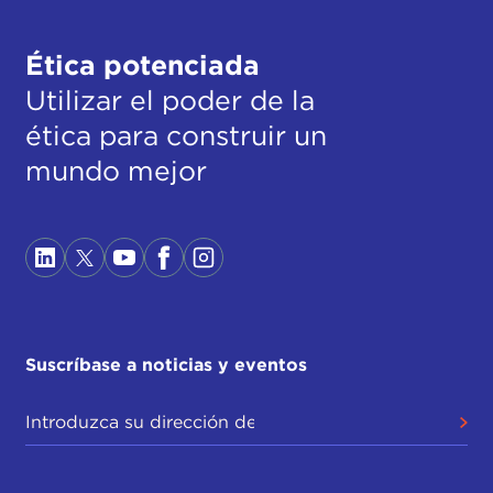
Ética potenciada
Utilizar el poder de la
ética para construir un
mundo mejor
Suscríbase a noticias y eventos