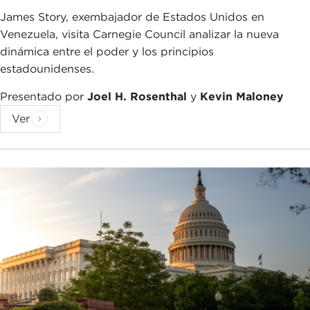
James Story, exembajador de Estados Unidos en
Venezuela, visita Carnegie Council analizar la nueva
dinámica entre el poder y los principios
estadounidenses.
Presentado por
Joel H. Rosenthal
y
Kevin Maloney
Ver