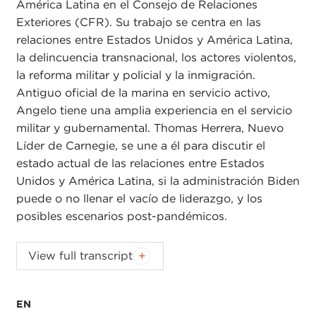
América Latina en el Consejo de Relaciones
Exteriores (CFR). Su trabajo se centra en las
relaciones entre Estados Unidos y América Latina,
la delincuencia transnacional, los actores violentos,
la reforma militar y policial y la inmigración.
Antiguo oficial de la marina en servicio activo,
Angelo tiene una amplia experiencia en el servicio
militar y gubernamental. Thomas Herrera, Nuevo
Líder de Carnegie, se une a él para discutir el
estado actual de las relaciones entre Estados
Unidos y América Latina, si la administración Biden
puede o no llenar el vacío de liderazgo, y los
posibles escenarios post-pandémicos.
View full transcript
EN