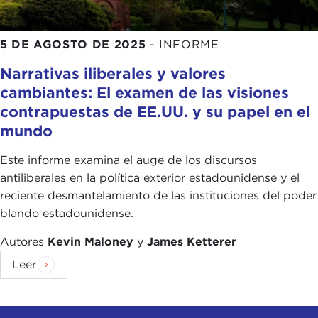
5 DE AGOSTO DE 2025
-
INFORME
Narrativas iliberales y valores
cambiantes: El examen de las visiones
contrapuestas de EE.UU. y su papel en el
mundo
Este informe examina el auge de los discursos
antiliberales en la política exterior estadounidense y el
reciente desmantelamiento de las instituciones del poder
blando estadounidense.
Autores
Kevin Maloney
y
James Ketterer
Leer