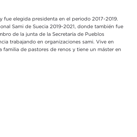
fue elegida presidenta en el periodo 2017-2019.
cional Sami de Suecia 2019-2021, donde también fue
bro de la junta de la Secretaría de Pueblos
ncia trabajando en organizaciones sami. Vive en
 familia de pastores de renos y tiene un máster en