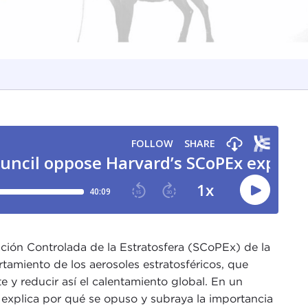
ción Controlada de la Estratosfera (SCoPEx) de la
tamiento de los aerosoles estratosféricos, que
nte y reducir así el calentamiento global. En un
 explica por qué se opuso y subraya la importancia