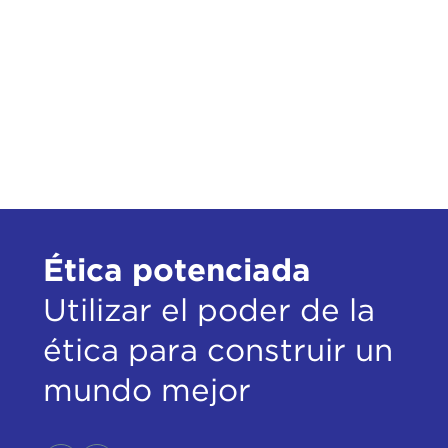
Ética potenciada
Utilizar el poder de la
ética para construir un
mundo mejor