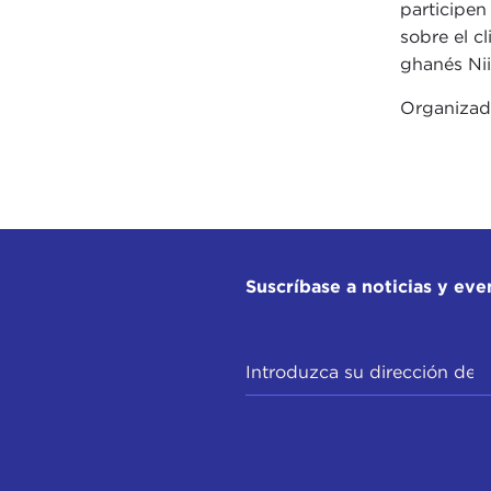
participen
sobre el cl
ghanés Ni
Organiza
Suscríbase a noticias y eve