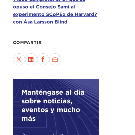
opuso el Consejo Sami al
experimento SCoPEx de Harvard?
con Åsa Larsson Blind
COMPARTIR
Manténgase al día
sobre noticias,
eventos y mucho
más