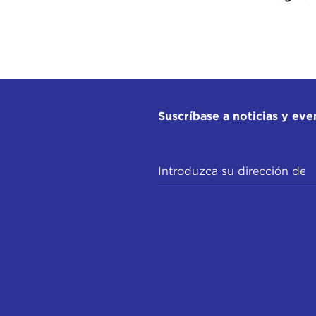
Suscríbase a noticias y eve