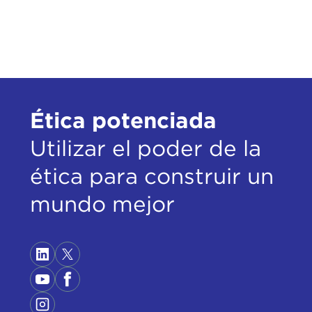
Ética potenciada
Utilizar el poder de la
ética para construir un
mundo mejor