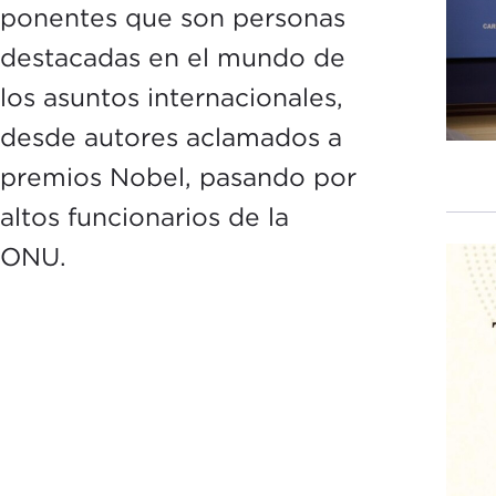
ponentes que son personas
destacadas en el mundo de
los asuntos internacionales,
desde autores aclamados a
premios Nobel, pasando por
altos funcionarios de la
ONU.