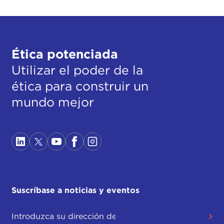
Ética potenciada
Utilizar el poder de la
ética para construir un
mundo mejor
Suscríbase a noticias y eventos