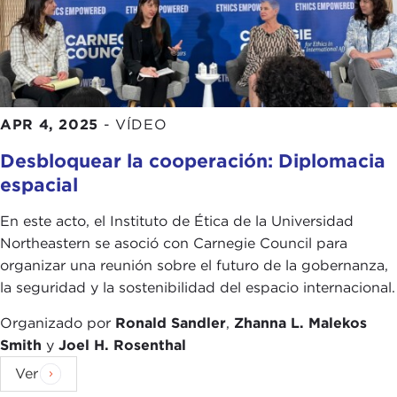
APR 4, 2025
-
VÍDEO
Desbloquear la cooperación: Diplomacia
espacial
En este acto, el Instituto de Ética de la Universidad
Northeastern se asoció con Carnegie Council para
organizar una reunión sobre el futuro de la gobernanza,
la seguridad y la sostenibilidad del espacio internacional.
Organizado por
Ronald Sandler
,
Zhanna L. Malekos
Smith
y
Joel H. Rosenthal
Ver