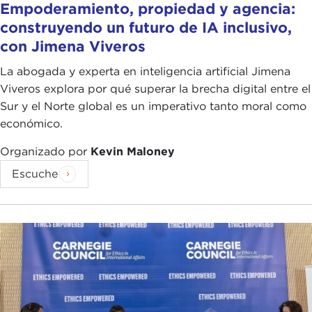
Empoderamiento, propiedad y agencia:
construyendo un futuro de IA inclusivo,
con Jimena Viveros
La abogada y experta en inteligencia artificial Jimena
Viveros explora por qué superar la brecha digital entre el
Sur y el Norte global es un imperativo tanto moral como
económico.
Organizado por
Kevin Maloney
Escuche