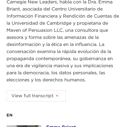
Carnegie New Leaders, habla con la Dra. Emma
Briant, asociada del Centro Universitario de
Información Financiera y Rendición de Cuentas de
la Universidad de Cambridge y propietaria de
Maven of Persuasion LLC, una consultora que
asesora y forma sobre las amenazas de la
desinformación y la ética en la influencia. La
conversación examina la rápida evolución de la
propaganda contemporánea, su gobernanza en
una era de vigilancia masiva y sus implicaciones
para la democracia, los datos personales, las
elecciones y los derechos humanos.
View full transcript
EN