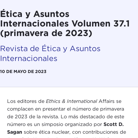
Ética y Asuntos
Internacionales Volumen 37.1
(primavera de 2023)
Revista de Ética y Asuntos
Internacionales
10 DE MAYO DE 2023
Los editores de
Ethics & International
Affairs se
complacen en presentar el número de primavera
de 2023 de la revista. Lo más destacado de este
número es un simposio organizado por
Scott D.
Sagan
sobre ética nuclear, con contribuciones de