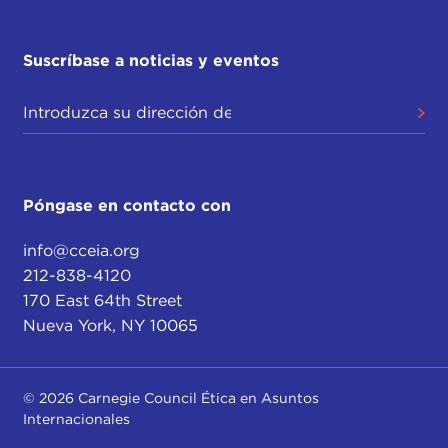
Suscríbase a noticias y eventos
Póngase en contacto con
info@cceia.org
212-838-4120
170 East 64th Street
Nueva York, NY 10065
© 2026 Carnegie Council Ética en Asuntos
Internacionales