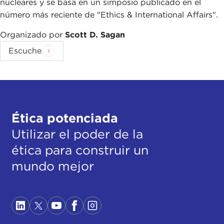
nucleares y se basa en un simposio publicado en el
número más reciente de "Ethics & International Affairs".
Organizado por
Scott D. Sagan
Escuche
Ética potenciada
Utilizar el poder de la
ética para construir un
mundo mejor