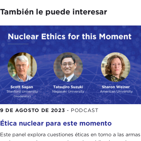
También le puede interesar
9 DE AGOSTO DE 2023
-
PODCAST
Ética nuclear para este momento
Este panel explora cuestiones éticas en torno a las armas