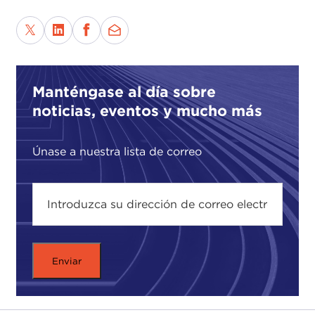
Manténgase al día sobre
noticias, eventos y mucho más
Únase a nuestra lista de correo