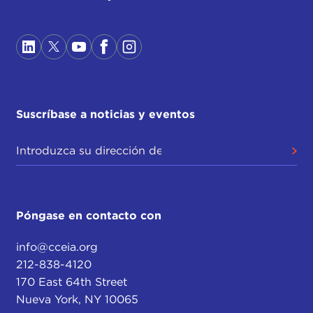
Suscríbase a noticias y eventos
Póngase en contacto con
info@cceia.org
212-838-4120
170 East 64th Street
Nueva York, NY 10065