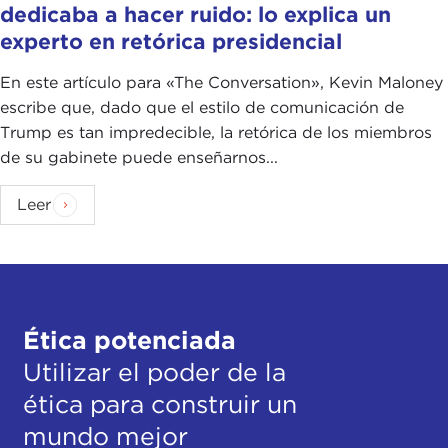
dedicaba a hacer ruido: lo explica un
experto en retórica presidencial
En este artículo para «The Conversation», Kevin Maloney
escribe que, dado que el estilo de comunicación de
Trump es tan impredecible, la retórica de los miembros
de su gabinete puede enseñarnos...
Leer
Ética potenciada
Utilizar el poder de la
ética para construir un
mundo mejor