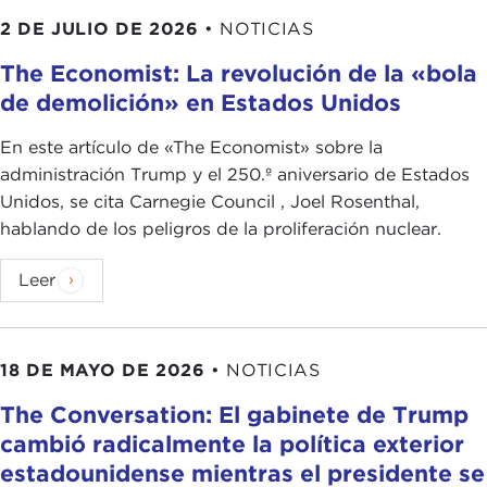
2 DE JULIO DE 2026
•
NOTICIAS
The Economist: La revolución de la «bola
de demolición» en Estados Unidos
En este artículo de «The Economist» sobre la
administración Trump y el 250.º aniversario de Estados
Unidos, se cita Carnegie Council , Joel Rosenthal,
hablando de los peligros de la proliferación nuclear.
Leer
18 DE MAYO DE 2026
•
NOTICIAS
The Conversation: El gabinete de Trump
cambió radicalmente la política exterior
estadounidense mientras el presidente se