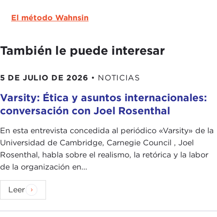
El método Wahnsin
También le puede interesar
5 DE JULIO DE 2026
•
NOTICIAS
Varsity: Ética y asuntos internacionales:
conversación con Joel Rosenthal
En esta entrevista concedida al periódico « Varsity» de la
Universidad de Cambridge, Carnegie Council , Joel
Rosenthal, habla sobre el realismo, la retórica y la labor
de la organización en...
Leer