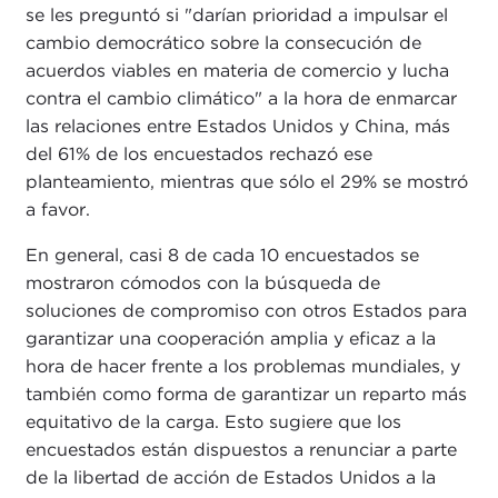
se les preguntó si "darían prioridad a impulsar el
cambio democrático sobre la consecución de
acuerdos viables en materia de comercio y lucha
contra el cambio climático" a la hora de enmarcar
las relaciones entre Estados Unidos y China, más
del 61% de los encuestados rechazó ese
planteamiento, mientras que sólo el 29% se mostró
a favor.
En general, casi 8 de cada 10 encuestados se
mostraron cómodos con la búsqueda de
soluciones de compromiso con otros Estados para
garantizar una cooperación amplia y eficaz a la
hora de hacer frente a los problemas mundiales, y
también como forma de garantizar un reparto más
equitativo de la carga. Esto sugiere que los
encuestados están dispuestos a renunciar a parte
de la libertad de acción de Estados Unidos a la