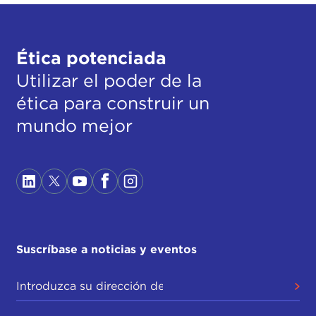
Ética potenciada
Utilizar el poder de la
ética para construir un
mundo mejor
Suscríbase a noticias y eventos