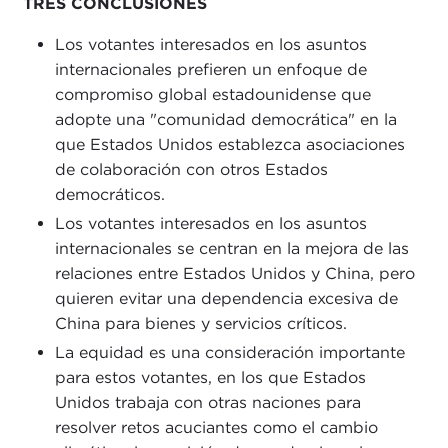
TRES CONCLUSIONES
Los votantes interesados en los asuntos
internacionales prefieren un enfoque de
compromiso global estadounidense que
adopte una "comunidad democrática" en la
que Estados Unidos establezca asociaciones
de colaboración con otros Estados
democráticos.
Los votantes interesados en los asuntos
internacionales se centran en la mejora de las
relaciones entre Estados Unidos y China, pero
quieren evitar una dependencia excesiva de
China para bienes y servicios críticos.
La equidad es una consideración importante
para estos votantes, en los que Estados
Unidos trabaja con otras naciones para
resolver retos acuciantes como el cambio