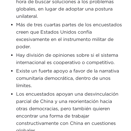
hora de buscar soluciones a los problemas
globales, en lugar de adoptar una postura
unilateral.
Más de tres cuartas partes de los encuestados
creen que Estados Unidos confía
excesivamente en el instrumento militar de
poder.
Hay división de opiniones sobre si el sistema
internacional es cooperativo o competitivo.
Existe un fuerte apoyo a favor de la narrativa
comunitaria democrática, dentro de unos
límites.
Los encuestados apoyan una desvinculación
parcial de China y una reorientación hacia
otras democracias, pero también quieren
encontrar una forma de trabajar
constructivamente con China en cuestiones
globales.