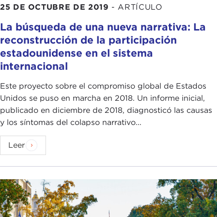
25 DE OCTUBRE DE 2019
-
ARTÍCULO
La búsqueda de una nueva narrativa: La
reconstrucción de la participación
estadounidense en el sistema
internacional
Este proyecto sobre el compromiso global de Estados
Unidos se puso en marcha en 2018. Un informe inicial,
publicado en diciembre de 2018, diagnosticó las causas
y los síntomas del colapso narrativo...
Leer