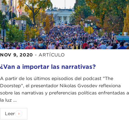
NOV 9, 2020
-
ARTÍCULO
¿Van a importar las narrativas?
A partir de los últimos episodios del podcast "The
Doorstep", el presentador Nikolas Gvosdev reflexiona
sobre las narrativas y preferencias políticas enfrentadas a
la luz ...
Leer