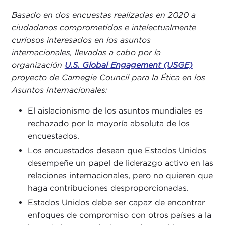
Basado en dos encuestas realizadas en 2020 a
ciudadanos comprometidos e intelectualmente
curiosos interesados en los asuntos
internacionales, llevadas a cabo por la
organización
U.S. Global Engagement (USGE)
proyecto de
Carnegie Council para la Ética en los
Asuntos Internacionales
:
El aislacionismo de los asuntos mundiales es
rechazado por la mayoría absoluta de los
encuestados.
Los encuestados desean que Estados Unidos
desempeñe un papel de liderazgo activo en las
relaciones internacionales, pero no quieren que
haga contribuciones desproporcionadas.
Estados Unidos debe ser capaz de encontrar
enfoques de compromiso con otros países a la