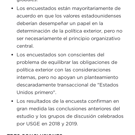
Los encuestados están mayoritariamente de
acuerdo en que los valores estadounidenses
deberían desempeñar un papel en la
determinación de la política exterior, pero no
ser necesariamente el principio organizativo
central.
Los encuestados son conscientes del
problema de equilibrar las obligaciones de
política exterior con las consideraciones
internas, pero no apoyan un planteamiento
descaradamente transaccional de "Estados
Unidos primero".
Los resultados de la encuesta confirman en
gran medida las conclusiones anteriores del
estudio y los grupos de discusión celebrados
por USGE en 2018 y 2019.