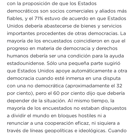
con la proposición de que los Estados
democráticos son socios comerciales y aliados más
fiables, y el 71% estuvo de acuerdo en que Estados
Unidos debería abastecerse de bienes y servicios
importantes procedentes de otras democracias. La
mayoría de los encuestados coincidieron en que el
progreso en materia de democracia y derechos
humanos debería ser una condición para la ayuda
estadounidense. Sólo una pequeña parte sugirió
que Estados Unidos apoye automáticamente a otra
democracia cuando esté inmersa en una disputa
con una no democrática (aproximadamente el 32
por ciento), pero el 60 por ciento dijo que debería
depender de la situación. Al mismo tiempo, la
mayoría de los encuestados no estaban dispuestos
a dividir el mundo en bloques hostiles ni a
renunciar a una cooperación eficaz, ni siquiera a
través de líneas geopolíticas e ideológicas. Cuando