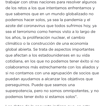
trabajar con otras naciones para resolver algunos
de los retos a los que intentamos enfrentarnos y
que sabemos que en un mundo globalizado no
podemos hacer solos, ya sea la pandemia y el
azote del coronavirus que todos sufrimos hoy, ya
sea el terrorismo como hemos visto a lo largo de
los años, la proliferación nuclear, el cambio
climático o la construcción de una economía
global abierta. Se trata de aspectos importantes
que afectan a los estadounidenses en su vida
cotidiana, en los que no podemos tener éxito si no
colaboramos más estrechamente con los aliados y
si no contamos con una agrupación de socios que
puedan ayudarnos a alcanzar los objetivos que
perseguimos. Puede que seamos una
superpotencia, pero no somos omnipotentes, y no
podemos tener éxito si estamos solos".