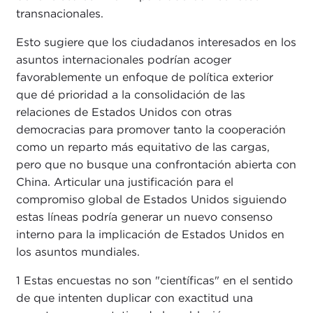
transnacionales.
Esto sugiere que los ciudadanos interesados en los
asuntos internacionales podrían acoger
favorablemente un enfoque de política exterior
que dé prioridad a la consolidación de las
relaciones de Estados Unidos con otras
democracias para promover tanto la cooperación
como un reparto más equitativo de las cargas,
pero que no busque una confrontación abierta con
China. Articular una justificación para el
compromiso global de Estados Unidos siguiendo
estas líneas podría generar un nuevo consenso
interno para la implicación de Estados Unidos en
los asuntos mundiales.
1 Estas encuestas no son "científicas" en el sentido
de que intenten duplicar con exactitud una