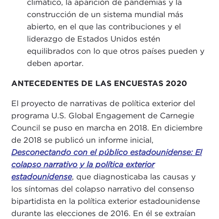
climático, la aparición de pandemias y la
construcción de un sistema mundial más
abierto, en el que las contribuciones y el
liderazgo de Estados Unidos estén
equilibrados con lo que otros países pueden y
deben aportar.
ANTECEDENTES DE LAS ENCUESTAS 2020
El proyecto de narrativas de política exterior del
programa U.S. Global Engagement de Carnegie
Council se puso en marcha en 2018. En diciembre
de 2018 se publicó un informe inicial,
Desconectando con el público estadounidense: El
colapso narrativo y la política exterior
estadounidense
, que diagnosticaba las causas y
los síntomas del colapso narrativo del consenso
bipartidista en la política exterior estadounidense
durante las elecciones de 2016. En él se extraían