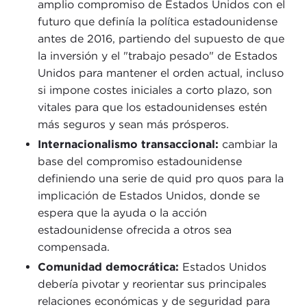
amplio compromiso de Estados Unidos con el
futuro que definía la política estadounidense
antes de 2016, partiendo del supuesto de que
la inversión y el "trabajo pesado" de Estados
Unidos para mantener el orden actual, incluso
si impone costes iniciales a corto plazo, son
vitales para que los estadounidenses estén
más seguros y sean más prósperos.
Internacionalismo transaccional:
cambiar la
base del compromiso estadounidense
definiendo una serie de quid pro quos para la
implicación de Estados Unidos, donde se
espera que la ayuda o la acción
estadounidense ofrecida a otros sea
compensada.
Comunidad democrática:
Estados Unidos
debería pivotar y reorientar sus principales
relaciones económicas y de seguridad para