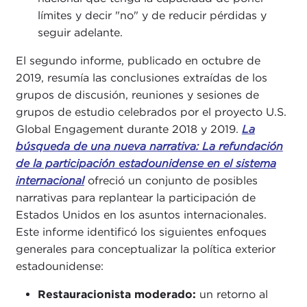
límites y decir "no" y de reducir pérdidas y
seguir adelante.
El segundo informe, publicado en octubre de
2019, resumía las conclusiones extraídas de los
grupos de discusión, reuniones y sesiones de
grupos de estudio celebrados por el proyecto U.S.
Global Engagement durante 2018 y 2019.
La
búsqueda de una nueva narrativa: La refundación
de la participación estadounidense en el sistema
internacional
ofreció un conjunto de posibles
narrativas para replantear la participación de
Estados Unidos en los asuntos internacionales.
Este informe identificó los siguientes enfoques
generales para conceptualizar la política exterior
estadounidense:
Restauracionista moderado:
un retorno al