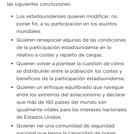
las siguientes conclusiones:
Los estadounidenses quieren modificar, no
poner fin, a su participación en los asuntos
mundiales.
Quieren renegociar algunas de las condiciones
de la participación estadounidense en lo
relativo a costes y reparto de cargas.
Quieren volver a plantear la cuestión de cómo
se distribuirán entre la población los costes y
beneficios de la participación estadounidense.
Quieren un enfoque equilibrado que navegue
entre los extremos del aislacionismo y declarar
que más de 160 países del mundo son
igualmente vitales para los intereses nacionales
de Estados Unidos.
Quieren ver una comunidad de seguridad
nacional que tenga la capacidad de poner