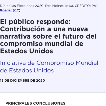
Día de las Elecciones 2020. Des Moines, Iowa. CRÉDITO:
Phil
Roeder
(CC)
El público responde:
Contribución a una nueva
narrativa sobre el futuro del
compromiso mundial de
Estados Unidos
Iniciativa de Compromiso Mundial
de Estados Unidos
15 DE DICIEMBRE DE 2020
PRINCIPALES CONCLUSIONES