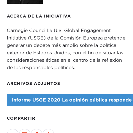
ACERCA DE LA INICIATIVA
Carnegie CouncilLa U.S. Global Engagement
Initiative (USGE) de la Comisión Europea pretende
generar un debate más amplio sobre la política
exterior de Estados Unidos, con el fin de situar las
consideraciones éticas en el centro de la reflexión
de los responsables políticos.
ARCHIVOS ADJUNTOS
Informe USGE 2020 La opinión pública responde 
COMPARTIR