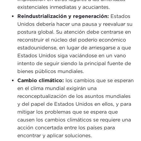
existenciales inmediatas y acuciantes.
Reindustrialización y regeneración:
Estados
Unidos debería hacer una pausa y reevaluar su
postura global. Su atención debe centrarse en
reconstruir el núcleo del poderío económico
estadounidense, en lugar de arriesgarse a que
Estados Unidos siga vaciándose en un vano
intento de seguir siendo la principal fuente de
bienes públicos mundiales.
Cambio climático:
los cambios que se esperan
en el clima mundial exigirán una
reconceptualización de los asuntos mundiales
y del papel de Estados Unidos en ellos, y para
mitigar los problemas que se espera que
causen los cambios climáticos se requiere una
acción concertada entre los países para
encontrar y aplicar soluciones.