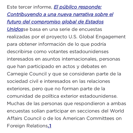
Este tercer informe,
El público responde:
Contribuyendo a una nueva narrativa sobre el
futuro del compromiso global de Estados
Unidos
se basa en una serie de encuestas
realizadas por el proyecto U.S. Global Engagement
para obtener información de lo que podría
describirse como votantes estadounidenses
interesados en asuntos internacionales, personas
que han participado en actos y debates en
Carnegie Council y que se consideran parte de la
sociedad civil e interesados en las relaciones
exteriores, pero que no forman parte de la
comunidad de política exterior estadounidense.
Muchas de las personas que respondieron a ambas
encuestas solían participar en secciones del World
Affairs Council o de los American Committees on
Foreign Relations
.1