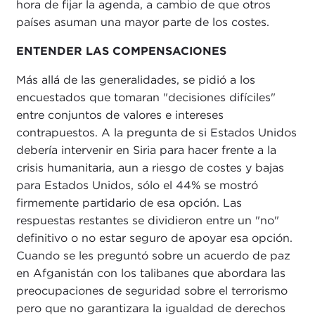
hora de fijar la agenda, a cambio de que otros
países asuman una mayor parte de los costes.
ENTENDER LAS COMPENSACIONES
Más allá de las generalidades, se pidió a los
encuestados que tomaran "decisiones difíciles"
entre conjuntos de valores e intereses
contrapuestos. A la pregunta de si Estados Unidos
debería intervenir en Siria para hacer frente a la
crisis humanitaria, aun a riesgo de costes y bajas
para Estados Unidos, sólo el 44% se mostró
firmemente partidario de esa opción. Las
respuestas restantes se dividieron entre un "no"
definitivo o no estar seguro de apoyar esa opción.
Cuando se les preguntó sobre un acuerdo de paz
en Afganistán con los talibanes que abordara las
preocupaciones de seguridad sobre el terrorismo
pero que no garantizara la igualdad de derechos