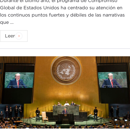
Durante el último año, el programa de Compromiso
Global de Estados Unidos ha centrado su atención en
los continuos puntos fuertes y débiles de las narrativas
que ...
Leer