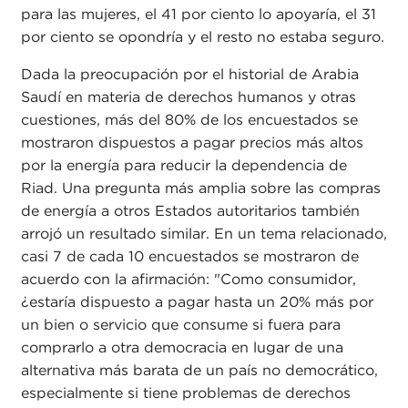
para las mujeres, el 41 por ciento lo apoyaría, el 31
por ciento se opondría y el resto no estaba seguro.
Dada la preocupación por el historial de Arabia
Saudí en materia de derechos humanos y otras
cuestiones, más del 80% de los encuestados se
mostraron dispuestos a pagar precios más altos
por la energía para reducir la dependencia de
Riad. Una pregunta más amplia sobre las compras
de energía a otros Estados autoritarios también
arrojó un resultado similar. En un tema relacionado,
casi 7 de cada 10 encuestados se mostraron de
acuerdo con la afirmación: "Como consumidor,
¿estaría dispuesto a pagar hasta un 20% más por
un bien o servicio que consume si fuera para
comprarlo a otra democracia en lugar de una
alternativa más barata de un país no democrático,
especialmente si tiene problemas de derechos