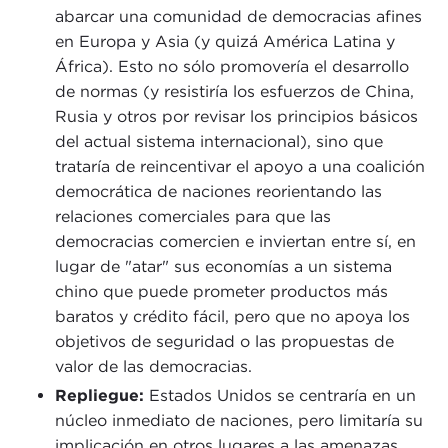
abarcar una comunidad de democracias afines
en Europa y Asia (y quizá América Latina y
África). Esto no sólo promovería el desarrollo
de normas (y resistiría los esfuerzos de China,
Rusia y otros por revisar los principios básicos
del actual sistema internacional), sino que
trataría de reincentivar el apoyo a una coalición
democrática de naciones reorientando las
relaciones comerciales para que las
democracias comercien e inviertan entre sí, en
lugar de "atar" sus economías a un sistema
chino que puede prometer productos más
baratos y crédito fácil, pero que no apoya los
objetivos de seguridad o las propuestas de
valor de las democracias.
Repliegue:
Estados Unidos se centraría en un
núcleo inmediato de naciones, pero limitaría su
implicación en otros lugares a las amenazas