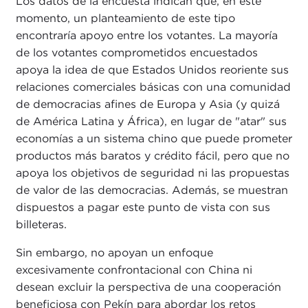
Los datos de la encuesta indican que, en este
momento, un planteamiento de este tipo
encontraría apoyo entre los votantes. La mayoría
de los votantes comprometidos encuestados
apoya la idea de que Estados Unidos reoriente sus
relaciones comerciales básicas con una comunidad
de democracias afines de Europa y Asia (y quizá
de América Latina y África), en lugar de "atar" sus
economías a un sistema chino que puede prometer
productos más baratos y crédito fácil, pero que no
apoya los objetivos de seguridad ni las propuestas
de valor de las democracias. Además, se muestran
dispuestos a pagar este punto de vista con sus
billeteras.
Sin embargo, no apoyan un enfoque
excesivamente confrontacional con China ni
desean excluir la perspectiva de una cooperación
beneficiosa con Pekín para abordar los retos