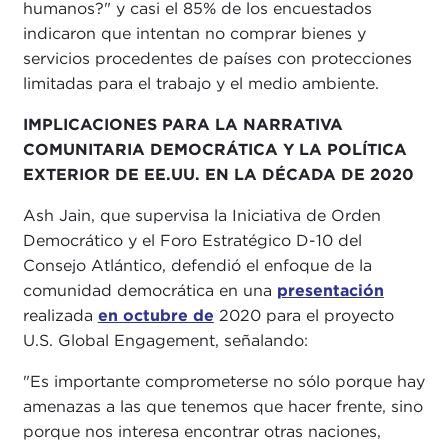
humanos?" y casi el 85% de los encuestados
indicaron que intentan no comprar bienes y
servicios procedentes de países con protecciones
limitadas para el trabajo y el medio ambiente.
IMPLICACIONES PARA LA NARRATIVA
COMUNITARIA DEMOCRÁTICA Y LA POLÍTICA
EXTERIOR DE EE.UU. EN LA DÉCADA DE 2020
Ash Jain, que supervisa la Iniciativa de Orden
Democrático y el Foro Estratégico D-10 del
Consejo Atlántico, defendió el enfoque de la
comunidad democrática en una
presentación
realizada
en octubre de
2020 para el proyecto
U.S. Global Engagement, señalando:
"Es importante comprometerse no sólo porque hay
amenazas a las que tenemos que hacer frente, sino
porque nos interesa encontrar otras naciones,