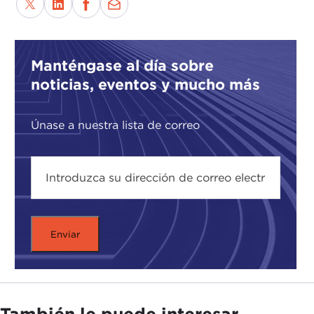
Manténgase al día sobre
noticias, eventos y mucho más
Únase a nuestra lista de correo