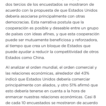
dos tercios de los encuestados se mostraron de
acuerdo con la propuesta de que Estados Unidos
debería asociarse principalmente con otras
democracias. Esta narrativa postula que la
cooperación es posible y deseable entre un grupo
de países con ideas afines, y que esta cooperación
puede ser mutuamente beneficiosa y reforzadora,
al tiempo que crea un bloque de Estados que
puede ayudar a reducir la competitividad de otros
Estados como China.
Al analizar el orden mundial, el orden comercial y
las relaciones económicas, alrededor del 43%
indicó que Estados Unidos debería comerciar
principalmente con aliados, y otro 51% afirmó que
esto debería tenerse en cuenta a la hora de
enmarcar nuestras relaciones económicas. Casi 8
de cada 10 encuestados se mostraron de acuerdo