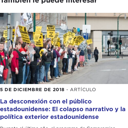
También le puede interesar
5 DE DICIEMBRE DE 2018
-
ARTÍCULO
La desconexión con el público
estadounidense: El colapso narrativo y la
política exterior estadounidense