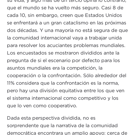
su vida, y algo más de un tercio opina lo contrario,
que el mundo se ha vuelto más seguro. Casi 8 de
cada 10, sin embargo, creen que Estados Unidos
se enfrentará a un gran cataclismo en las próximas
dos décadas. Y una mayoría no está segura de que
la comunidad internacional vaya a trabajar unida
para resolver los acuciantes problemas mundiales.
Los encuestados se mostraron divididos ante la
pregunta de si el escenario por defecto para los
asuntos mundiales era la competición, la
cooperación o la confrontación. Sólo alrededor del
11% considera que la confrontación es la norma,
pero hay una división equitativa entre los que ven
el sistema internacional como competitivo y los
que lo ven como cooperativo.
Dada esta perspectiva dividida, no es
sorprendente que la narrativa de la comunidad
democrática encontrara un amplio apoyo: cerca de