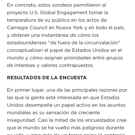
En concreto, estos sondeos permitieron al
proyecto U.S. Global Engagement tomar la
temperatura de su público en los actos de
Carnegie Council en Nueva York y en todo el país,
y obtener una instantánea de cómo los
estadounidenses "de fuera de la circunvalación"
conceptualizan el papel de Estados Unidos en el
mundo y cómo asignan prioridades entre grupos
de intereses y valores contrapuestos.
RESULTADOS DE LA ENCUESTA
En primer lugar, una de las principales razones por
las que la gente está interesada en que Estados
Unidos desempeñe un papel activo en los asuntos
mundiales es su sensación de creciente
inseguridad. Casi la mitad de los encuestados cree
que el mundo se ha vuelto más peligroso durante