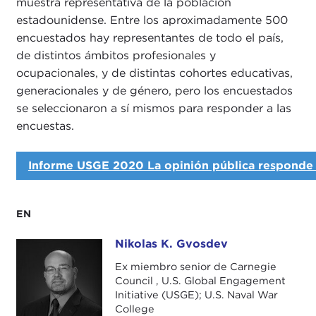
muestra representativa de la población
estadounidense. Entre los aproximadamente 500
encuestados hay representantes de todo el país,
de distintos ámbitos profesionales y
ocupacionales, y de distintas cohortes educativas,
generacionales y de género, pero los encuestados
se seleccionaron a sí mismos para responder a las
encuestas.
Informe USGE 2020 La opinión pública responde 
EN
Nikolas K. Gvosdev
Nikolas K. Gvosdev
Ex miembro senior de Carnegie
Council , U.S. Global Engagement
Initiative (USGE); U.S. Naval War
College