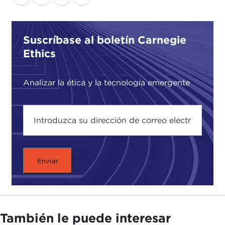
Suscríbase al boletín Carnegie
Ethics
Analizar la ética y la tecnología emergente
También le puede interesar