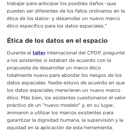
trabajar para anticipar los posibles daños -que
pueden ser diferentes de los fallos ordinarios en la
ética de los datos- y desarrollar un nuevo marco
ético específico para los datos espaciales."
Ética de los datos en el espacio
Durante el
taller
internacional del CPDP, pregunté
a los asistentes si estaban de acuerdo con la
propuesta de desarrollar un marco ético
totalmente nuevo para abordar los riesgos de los
datos espaciales. Nadie estuvo de acuerdo en que
los datos espaciales merecieran un nuevo marco
ético. Más bien, los asistentes cuestionaron el valor
práctico de un "nuevo modelo" y, en su lugar,
animaron a utilizar los marcos existentes para
garantizar la dignidad humana, la supervisión y la
equidad en la aplicación de esta herramienta.