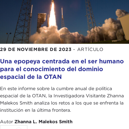
29 DE NOVIEMBRE DE 2023
-
ARTÍCULO
Una epopeya centrada en el ser humano
para el conocimiento del dominio
espacial de la OTAN
En este informe sobre la cumbre anual de política
espacial de la OTAN, la Investigadora Visitante Zhanna
Malekos Smith analiza los retos a los que se enfrenta la
institución en la última frontera.
Autor
Zhanna L. Malekos Smith