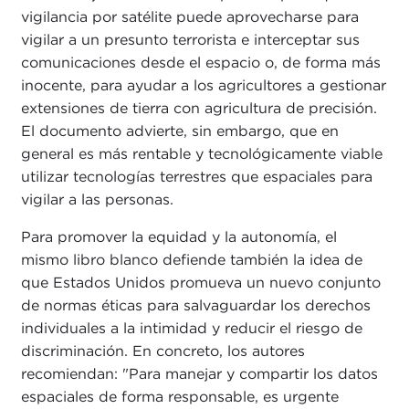
vigilancia por satélite puede aprovecharse para
vigilar a un presunto terrorista e interceptar sus
comunicaciones desde el espacio o, de forma más
inocente, para ayudar a los agricultores a gestionar
extensiones de tierra con agricultura de precisión.
El documento advierte, sin embargo, que en
general es más rentable y tecnológicamente viable
utilizar tecnologías terrestres que espaciales para
vigilar a las personas.
Para promover la equidad y la autonomía, el
mismo libro blanco defiende también la idea de
que Estados Unidos promueva un nuevo conjunto
de normas éticas para salvaguardar los derechos
individuales a la intimidad y reducir el riesgo de
discriminación. En concreto, los autores
recomiendan: "Para manejar y compartir los datos
espaciales de forma responsable, es urgente