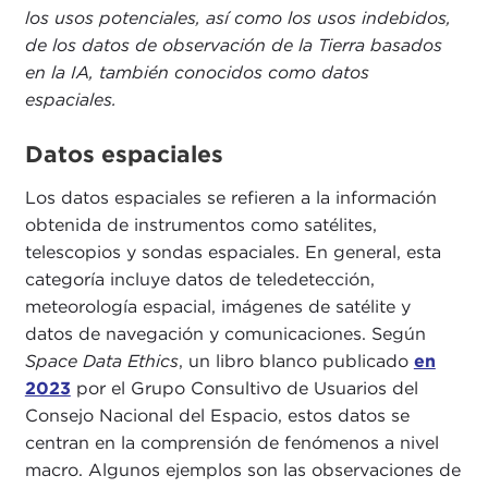
los usos potenciales, así como los usos indebidos,
de los datos de observación de la Tierra basados
en la IA, también conocidos como datos
espaciales.
Datos espaciales
Los datos espaciales se refieren a la información
obtenida de instrumentos como satélites,
telescopios y sondas espaciales. En general, esta
categoría incluye datos de teledetección,
meteorología espacial, imágenes de satélite y
datos de navegación y comunicaciones. Según
Space Data Ethics
, un libro blanco publicado
en
2023
por el Grupo Consultivo de Usuarios del
Consejo Nacional del Espacio, estos datos se
centran en la comprensión de fenómenos a nivel
macro. Algunos ejemplos son las observaciones de