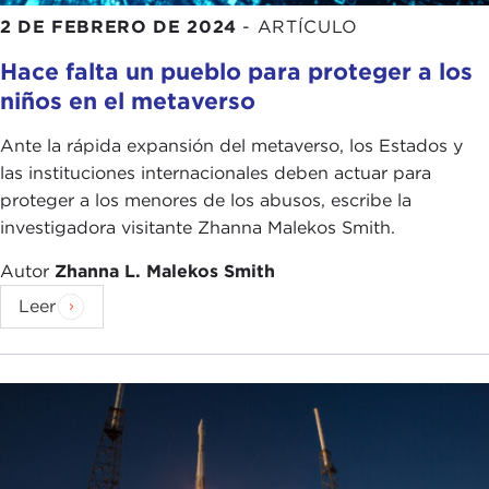
2 DE FEBRERO DE 2024
-
ARTÍCULO
Hace falta un pueblo para proteger a los
niños en el metaverso
Ante la rápida expansión del metaverso, los Estados y
las instituciones internacionales deben actuar para
proteger a los menores de los abusos, escribe la
investigadora visitante Zhanna Malekos Smith.
Autor
Zhanna L. Malekos Smith
Leer