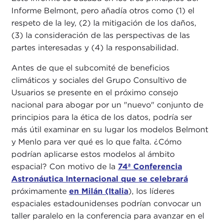
Informe Belmont, pero añadía otros como (1) el
respeto de la ley, (2) la mitigación de los daños,
(3) la consideración de las perspectivas de las
partes interesadas y (4) la responsabilidad.
Antes de que el subcomité de beneficios
climáticos y sociales del Grupo Consultivo de
Usuarios se presente en el próximo consejo
nacional para abogar por un "nuevo" conjunto de
principios para la ética de los datos, podría ser
más útil examinar en su lugar los modelos Belmont
y Menlo para ver qué es lo que falta. ¿Cómo
podrían aplicarse estos modelos al ámbito
espacial? Con motivo de la
74ª Conferencia
Astronáutica Internacional que se celebrará
próximamente
en Milán (Italia
), los líderes
espaciales estadounidenses podrían convocar un
taller paralelo en la conferencia para avanzar en el