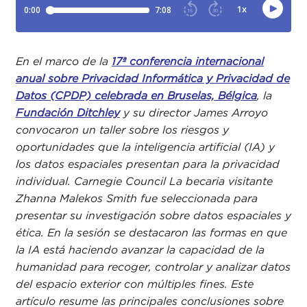
En el marco de la
17ª conferencia internacional
anual sobre Privacidad Informática y Privacidad de
Datos (CPDP) celebrada en Bruselas, Bélgica
,
la
Fundación Ditchley
y su director James Arroyo
convocaron un taller sobre los riesgos y
oportunidades que la inteligencia artificial (IA) y
los datos espaciales presentan para la privacidad
individual. Carnegie Council La becaria visitante
Zhanna Malekos Smith fue seleccionada para
presentar su investigación sobre datos espaciales y
ética. En la sesión se destacaron las formas en que
la IA está haciendo avanzar la capacidad de la
humanidad para recoger, controlar y analizar datos
del espacio exterior con múltiples fines. Este
artículo resume las principales conclusiones sobre