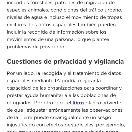
incendios forestales, patrones de migración de
especies animales, condiciones del tráfico urbano,
niveles de agua e incluso el movimiento de tropas
militares. Los datos espaciales también pueden
incluir la recogida de información sobre los
movimientos de una persona, lo que plantea
problemas de privacidad.
Cuestiones de privacidad y vigilancia
Por un lado, la recogida y el tratamiento de datos
espaciales mediante IA podría mejorar la
capacidad de las organizaciones para coordinar y
prestar ayuda humanitaria a las poblaciones de
refugiados. Por otro lado, el
libro
blanco advierte
de que "etiquetar erróneamente las observaciones
de la Tierra puede crear igualmente un sesgo
injustificado con efectos perjudiciales; por ejemplo,