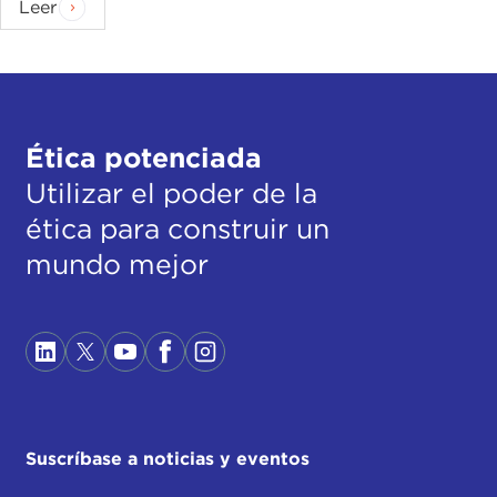
Leer
Ética potenciada
Utilizar el poder de la
ética para construir un
mundo mejor
Suscríbase a noticias y eventos