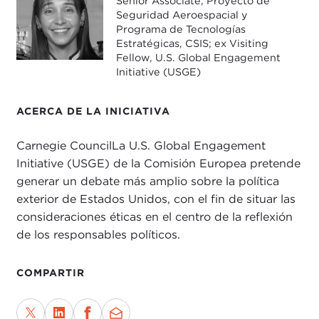
Senior Associate, Proyecto de
Seguridad Aeroespacial y
Programa de Tecnologías
Estratégicas, CSIS; ex Visiting
Fellow, U.S. Global Engagement
Initiative (USGE)
ACERCA DE LA INICIATIVA
Carnegie CouncilLa U.S. Global Engagement
Initiative (USGE) de la Comisión Europea pretende
generar un debate más amplio sobre la política
exterior de Estados Unidos, con el fin de situar las
consideraciones éticas en el centro de la reflexión
de los responsables políticos.
COMPARTIR