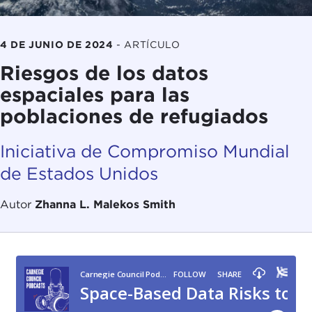
4 DE JUNIO DE 2024
-
ARTÍCULO
Riesgos de los datos
espaciales para las
poblaciones de refugiados
Iniciativa de Compromiso Mundial
de Estados Unidos
Autor
Zhanna L. Malekos Smith