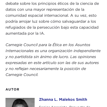
debate sobre los principios éticos de la ciencia de
datos con una mayor representación de la
comunidad espacial internacional. A su vez, esto
podría arrojar luz sobre cómo salvaguardar a los
refugiados de la persecución bajo esta capacidad
aumentada por la IA.
Carnegie Council para la Ética en los Asuntos
Internacionales es una organización independiente
y no partidista sin ánimo de lucro. Las opiniones
expresadas en este artículo son las de sus autores
y no reflejan necesariamente la posición de
Carnegie Council.
AUTOR
Zhanna L. Malekos Smith
Zhanna L. Malekos Smith