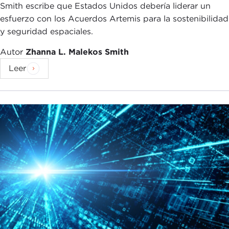
Smith escribe que Estados Unidos debería liderar un
esfuerzo con los Acuerdos Artemis para la sostenibilidad
y seguridad espaciales.
Autor
Zhanna L. Malekos Smith
Leer