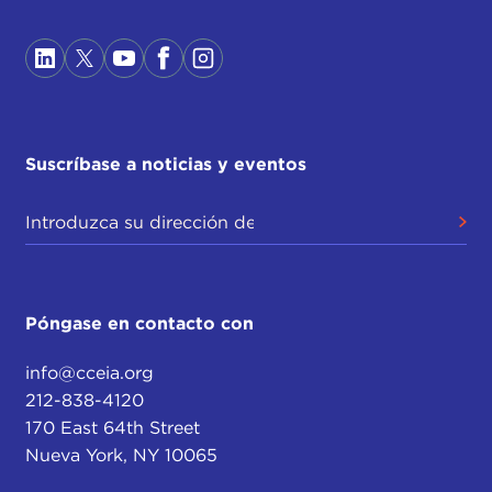
Suscríbase a noticias y eventos
Póngase en contacto con
info@cceia.org
212-838-4120
170 East 64th Street
Nueva York, NY 10065