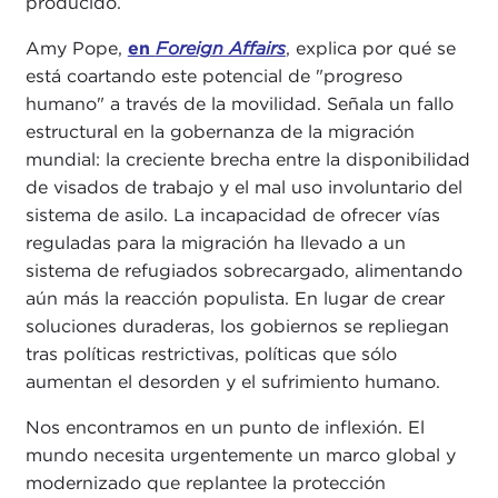
producido.
Amy Pope,
en
Foreign Affairs
, explica por qué se
está coartando este potencial de "progreso
humano" a través de la movilidad. Señala un fallo
estructural en la gobernanza de la migración
mundial: la creciente brecha entre la disponibilidad
de visados de trabajo y el mal uso involuntario del
sistema de asilo. La incapacidad de ofrecer vías
reguladas para la migración ha llevado a un
sistema de refugiados sobrecargado, alimentando
aún más la reacción populista. En lugar de crear
soluciones duraderas, los gobiernos se repliegan
tras políticas restrictivas, políticas que sólo
aumentan el desorden y el sufrimiento humano.
Nos encontramos en un punto de inflexión. El
mundo necesita urgentemente un marco global y
modernizado que replantee la protección