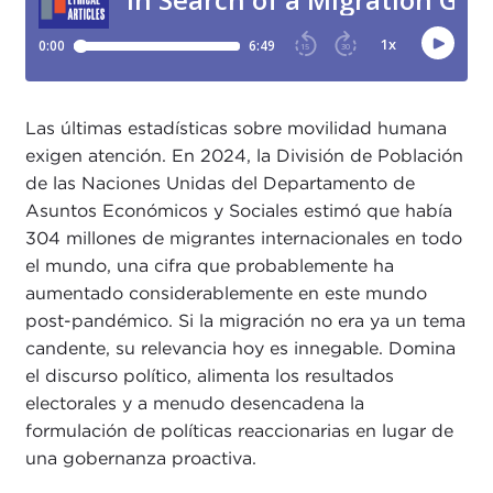
Las últimas estadísticas sobre movilidad humana
exigen atención. En 2024, la División de Población
de las Naciones Unidas del Departamento de
Asuntos Económicos y Sociales estimó que había
304 millones de migrantes internacionales en todo
el mundo, una cifra que probablemente ha
aumentado considerablemente en este mundo
post-pandémico. Si la migración no era ya un tema
candente, su relevancia hoy es innegable. Domina
el discurso político, alimenta los resultados
electorales y a menudo desencadena la
formulación de políticas reaccionarias en lugar de
una gobernanza proactiva.