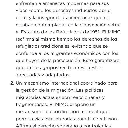
enfrentan a amenazas modernas para sus
vidas -como los desastres inducidos por el
clima y la inseguridad alimentaria- que no
estaban contempladas en la Convención sobre
el Estatuto de los Refugiados de 1951. El MIMC
reafirma al mismo tiempo los derechos de los
refugiados tradicionales, evitando que se
confunda a los migrantes económicos con los
que huyen de la persecución. Esto garantizará
que ambos grupos reciban respuestas
adecuadas y adaptadas.
Un mecanismo internacional coordinado para
la gestión de la migración: Las políticas
migratorias actuales son reaccionarias y
fragmentadas. El MIMC propone un
mecanismo de coordinación mundial que
permita vías estructuradas para la circulación.
Afirma el derecho soberano a controlar las