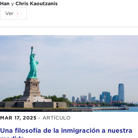
Han
y
Chris Kaoutzanis
Ver
MAR 17, 2025
-
ARTÍCULO
Una filosofía de la inmigración a nuestra